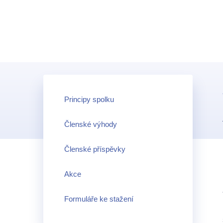
Principy spolku
Členské výhody
Členské příspěvky
Akce
Formuláře ke stažení