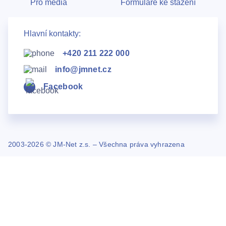
Pro média
Formuláře ke stažení
Hlavní kontakty:
+420 211 222 000
info@jmnet.cz
Facebook
2003-2026 © JM-Net z.s. – Všechna práva vyhrazena