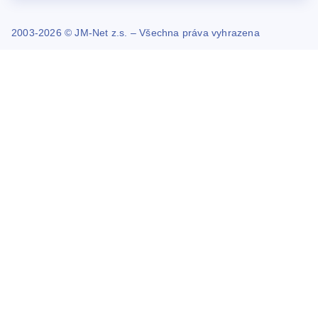
2003-2026 © JM-Net z.s. – Všechna práva vyhrazena