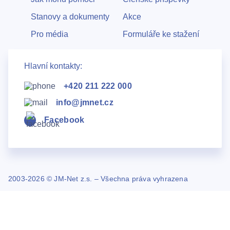
Stanovy a dokumenty
Akce
Pro média
Formuláře ke stažení
Hlavní kontakty:
+420 211 222 000
info@jmnet.cz
Facebook
2003-2026 © JM-Net z.s. – Všechna práva vyhrazena