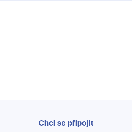
Chci se připojit