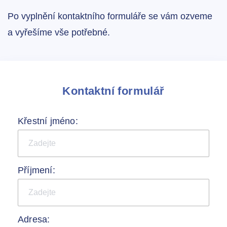
Po vyplnění kontaktního formuláře se vám ozveme
a vyřešíme vše potřebné.
Kontaktní formulář
Křestní jméno:
Příjmení:
Adresa: