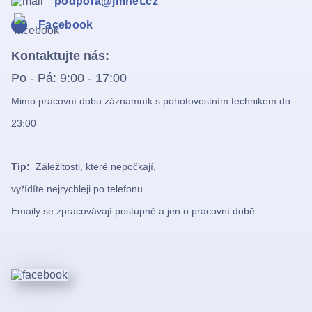
podpora@jmnet.cz
Facebook
Kontaktujte nás:
Po - Pá: 9:00 - 17:00
Mimo pracovní dobu záznamník s pohotovostním technikem do
23:00
Tip:
Záležitosti, které nepočkají,
vyřídíte nejrychleji po telefonu.
Emaily se zpracovávají postupně a jen o pracovní době.