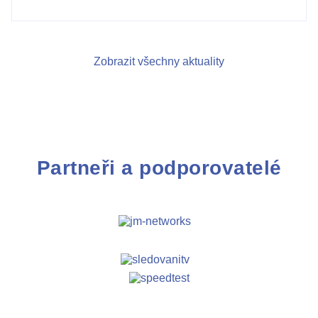
Zobrazit všechny aktuality
Partneři a podporovatelé