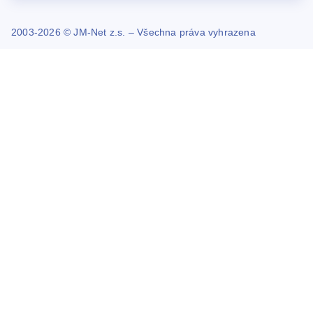
2003-2026 © JM-Net z.s. – Všechna práva vyhrazena