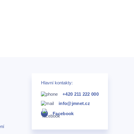
Hlavní kontakty:
+420 211 222 000
info@jmnet.cz
Facebook
ní