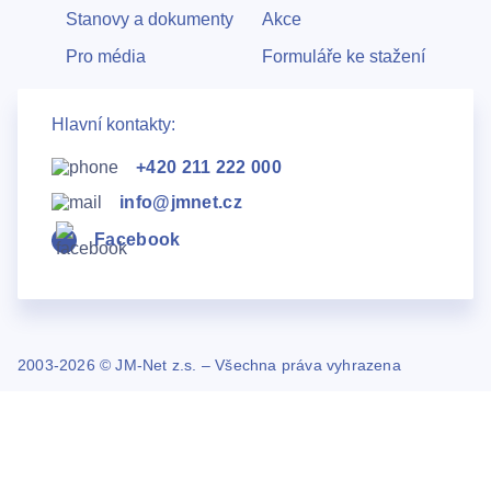
Stanovy a dokumenty
Akce
Pro média
Formuláře ke stažení
Hlavní kontakty:
+420 211 222 000
info@jmnet.cz
Facebook
2003-2026 © JM-Net z.s. – Všechna práva vyhrazena