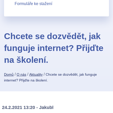
Formuláře ke stažení
Chcete se dozvědět, jak
funguje internet? Přijďte
na školení.
/
/
/
Domů
O nás
Aktuality
Chcete se dozvědět, jak funguje
internet? Přijďte na školení.
24.2.2021 13:20 - Jakubl
Kontakty