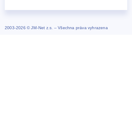
2003-2026 © JM-Net z.s. – Všechna práva vyhrazena