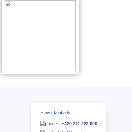
Hlavní kontakty:
+420 211 222 000