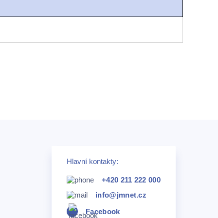
Hlavní kontakty:
+420 211 222 000
info@jmnet.cz
Facebook