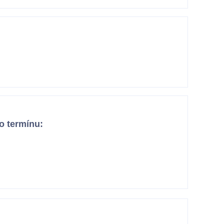
o termínu: