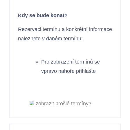
Kdy se bude konat?
Rezervaci termínu a konkrétní informace
naleznete v daném termínu:
Pro zobrazení termínů se
vpravo nahoře přihlašte
zobrazit prošlé termíny?