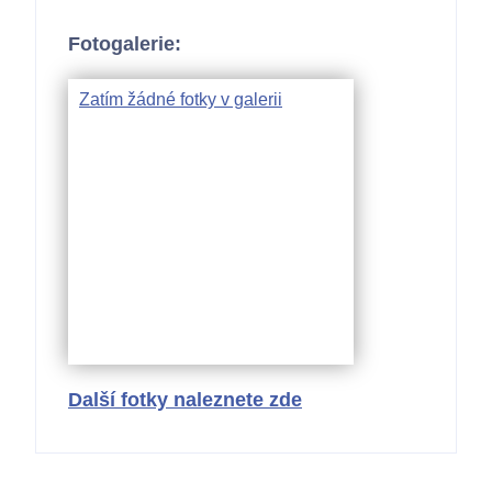
Fotogalerie:
Zatím žádné fotky v galerii
Další fotky naleznete zde