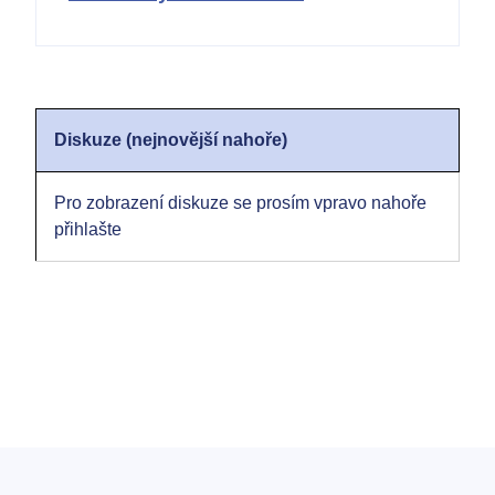
Diskuze (nejnovější nahoře)
Pro zobrazení diskuze se prosím vpravo nahoře
přihlašte