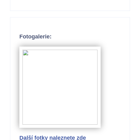
Fotogalerie:
Další fotky naleznete zde