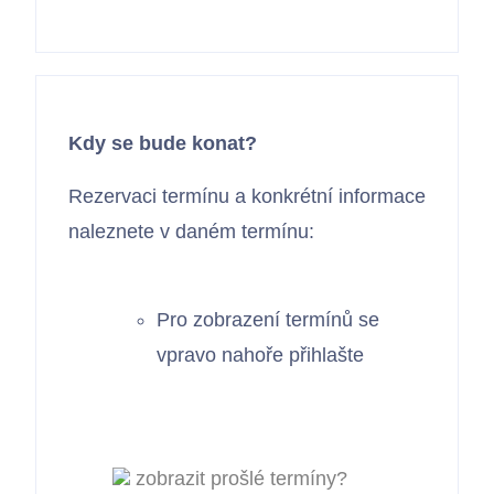
Kdy se bude konat?
Rezervaci termínu a konkrétní informace
naleznete v daném termínu:
Pro zobrazení termínů se
vpravo nahoře přihlašte
zobrazit prošlé termíny?