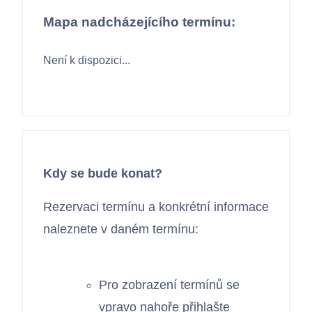
Mapa nadcházejícího termínu:
Není k dispozici...
Kdy se bude konat?
Rezervaci termínu a konkrétní informace
naleznete v daném termínu:
Pro zobrazení termínů se
vpravo nahoře přihlašte