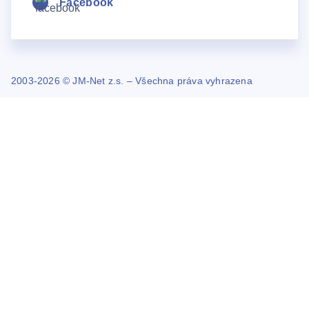
Facebook
2003-2026 © JM-Net z.s. – Všechna práva vyhrazena