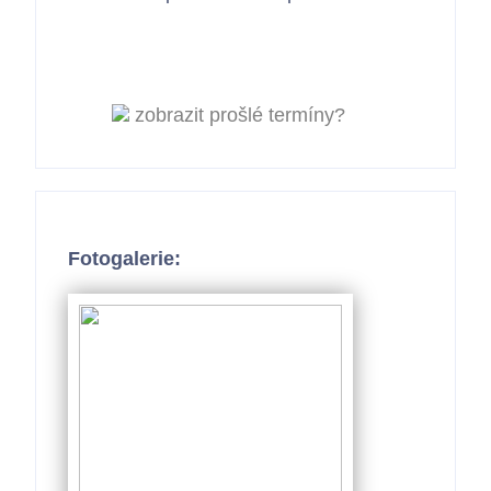
zobrazit prošlé termíny?
Fotogalerie: