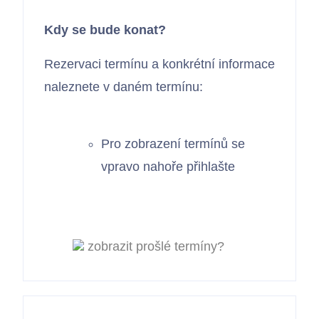
Kdy se bude konat?
Rezervaci termínu a konkrétní informace
naleznete v daném termínu:
Pro zobrazení termínů se
vpravo nahoře přihlašte
zobrazit prošlé termíny?