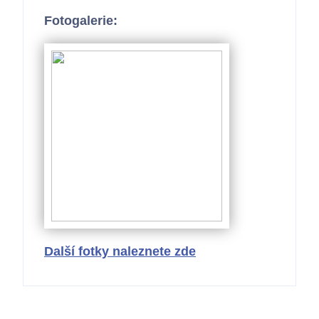
Fotogalerie:
Další fotky naleznete zde