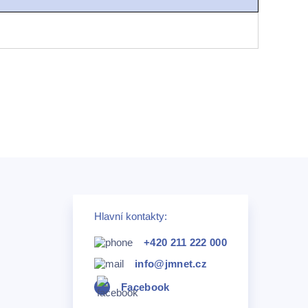
Hlavní kontakty:
+420 211 222 000
info@jmnet.cz
Facebook