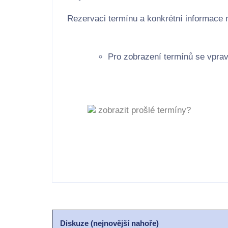
Rezervaci termínu a konkrétní informace 
Pro zobrazení termínů se vprav
zobrazit prošlé termíny?
Diskuze (nejnovější nahoře)