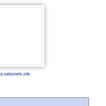
ky naleznete zde