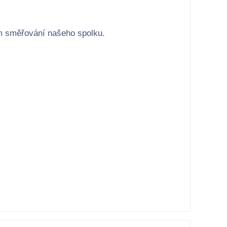
ím směřování našeho spolku.